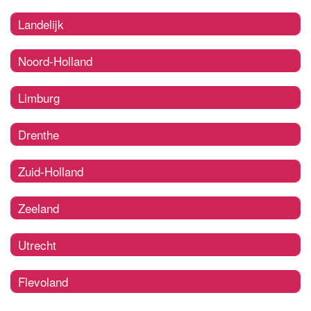
Landelijk
Noord-Holland
Limburg
Drenthe
Zuid-Holland
Zeeland
Utrecht
Flevoland