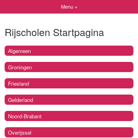
Menu +
Rijscholen Startpagina
Algemeen
Groningen
Friesland
Gelderland
Noord-Brabant
Overijssel